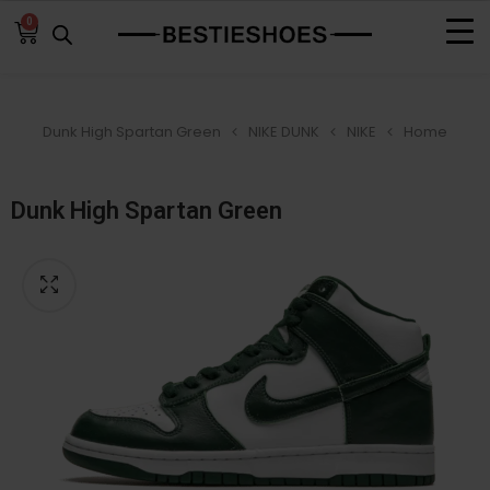
0
Dunk High Spartan Green
NIKE DUNK
NIKE
Home
Dunk High Spartan Green