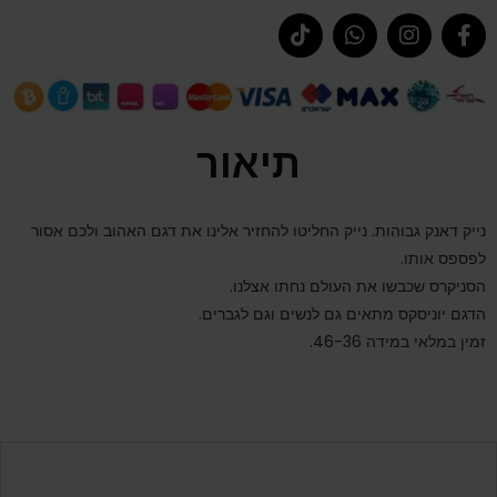
תיאור
נייק דאנק גבוהות. נייק החליטו להחזיר אלינו את דגם האהוב ולכם אסור
לפספס אותו.
הסניקרס שכבשו את העולם נחתו אצלנו.
הדגם יוניסקס מתאים גם לנשים וגם לגברים.
זמין במלאי במידה 46-36.