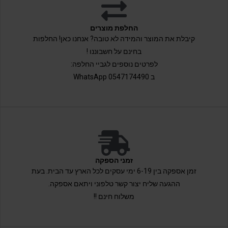
החלפת מוצרים
קיבלת את המוצר והמידה לא טובה? אנחנו כאן! החלפות
בחינם על חשבוננו !
לפרטים נוספים לגביי החלפה:
ב 0547174490 WhatsApp
זמני הספקה
זמן אספקה בין 6-19 ימי עסקים לכל הארץ עד הבית. בעת
ההגעה שליח יצור קשר טלפוני ויתאם אספקה.
משלוח חינם !!