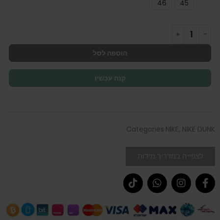
46
45
הוספה לסל
קנה עכשיו
Categories
NIKE
,
NIKE DUNK
לצפייה במדריך מידות