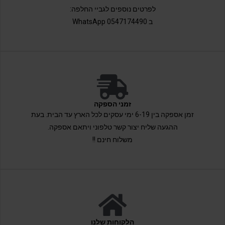
לפרטים נוספים לגביי החלפה:
ב 0547174490 WhatsApp
זמני הספקה
זמן אספקה בין 6-19 ימי עסקים לכל הארץ עד הבית. בעת
ההגעה שליח יצור קשר טלפוני ויתאם אספקה.
משלוח חינם !!
הלקוחות שלנו