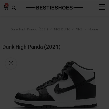
0
Dunk High Panda (2021)
NIKE DUNK
NIKE
Home
Dunk High Panda (2021)