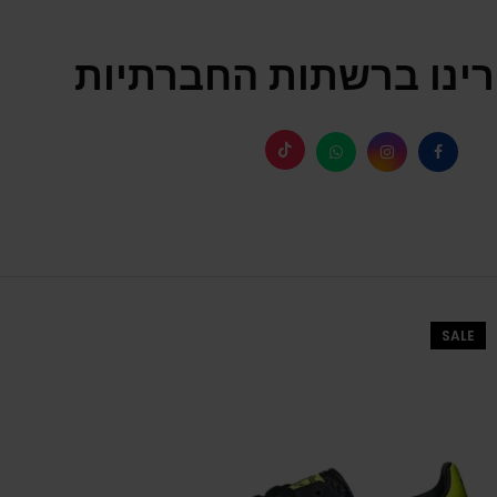
ינו ברשתות החברתיות
SALE