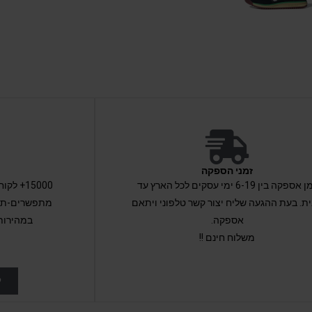
זמני הספקה
זמן אספקה בין 6-19 ימי עסקים לכל הארץ עד
15000+ 
ת. בעת ההגעה שליח יצור קשר טלפוני ויתאם
מתפשרים-תקב
אספקה.
במהירות
משלוח חינם !!
ל