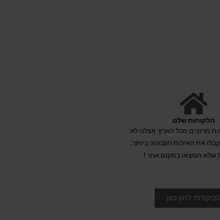
הלקוחות שלנו
לקוחות מרוצים מכל הארץ. אצלנו לא
לו את האיכות הגבוהה ביותר,
 שלא תמצאו במקום אחר !
ביקורות לחץ כאן