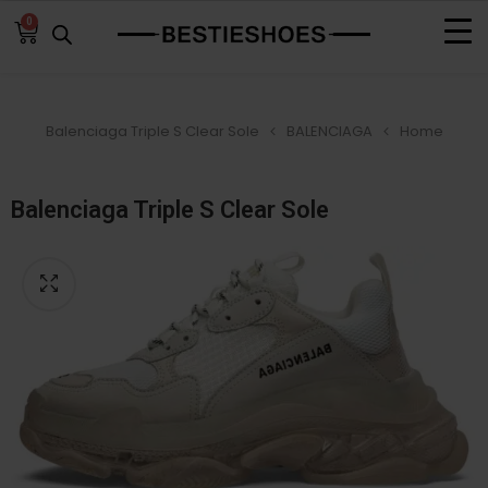
0
Home
BALENCIAGA
Balenciaga Triple S Clear Sole‏
Balenciaga Triple S Clear Sole‏