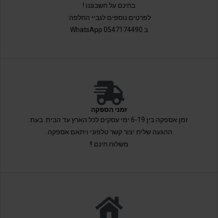
בחינם על חשבוננו !
לפרטים נוספים לגביי החלפה:
ב 0547174490 WhatsApp
זמני הספקה
זמן אספקה בין 6-19 ימי עסקים לכל הארץ עד הבית. בעת
ההגעה שליח יצור קשר טלפוני ויתאם אספקה.
משלוח חינם !!