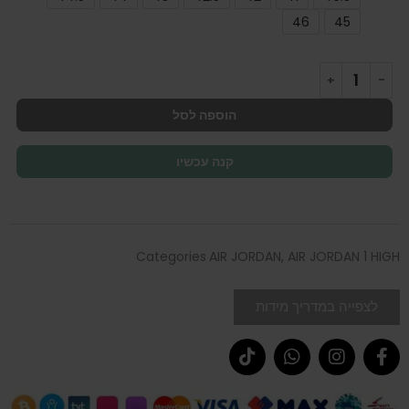
46
45
הוספה לסל
קנה עכשיו
Categories
AIR JORDAN
,
AIR JORDAN 1 HIGH
לצפייה במדריך מידות