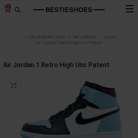
0
AIR JORDAN 1 HIGH
AIR JORDAN
Home
Air Jordan 1 Retro High Unc Patent
Air Jordan 1 Retro High Unc Patent