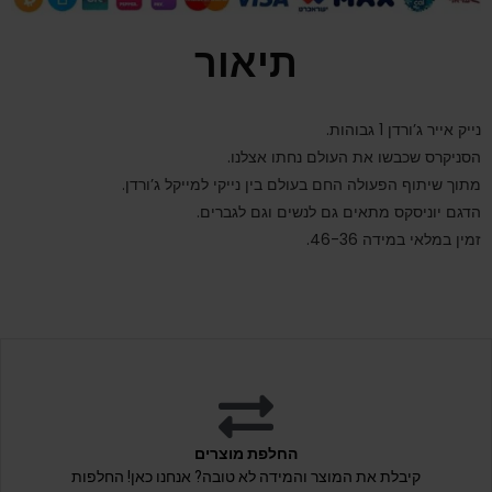
תיאור
נייק אייר ג’ורדן 1 גבוהות.
הסניקרס שכבשו את העולם נחתו אצלנו.
מתוך שיתוף הפעולה החם בעולם בין נייקי למייקל ג’ורדן.
הדגם יוניסקס מתאים גם לנשים וגם לגברים.
זמין במלאי במידה 46-36.
החלפת מוצרים
קיבלת את המוצר והמידה לא טובה? אנחנו כאן! החלפות