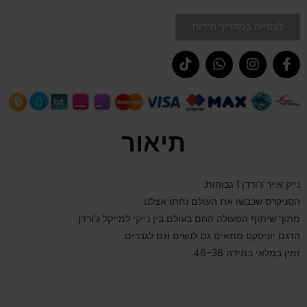
לצפייה במדריך מידות
תיאור
נייק אייר ג’ורדן 1 גבוהות.
הסניקרס שכבשו את העולם נחתו אצלנו.
מתוך שיתוף הפעולה החם בעולם בין נייקי למייקל ג’ורדן.
הדגם יוניסקס מתאים גם לנשים וגם לגברים.
זמין במלאי במידה 46-36.