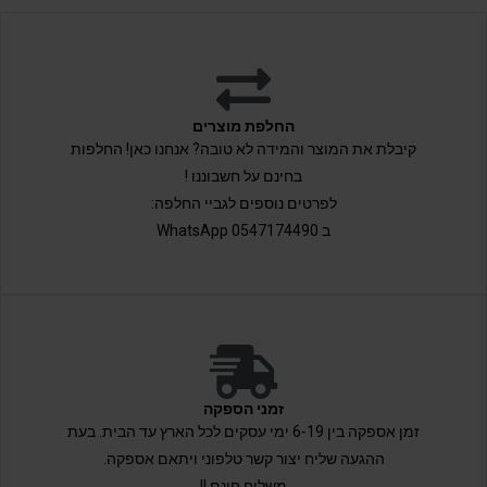
החלפת מוצרים
קיבלת את המוצר והמידה לא טובה? אנחנו כאן! החלפות
בחינם על חשבוננו !
לפרטים נוספים לגביי החלפה:
ב 0547174490 WhatsApp
זמני הספקה
זמן אספקה בין 6-19 ימי עסקים לכל הארץ עד הבית. בעת
ההגעה שליח יצור קשר טלפוני ויתאם אספקה.
משלוח חינם !!