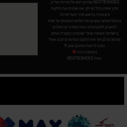
BESTIESHOES שמים דגש על שירות אדיב,
זמין ואמין ככל הניתן. אנו שמים את הלקוח
ורצונותיו בראש סדר העדיפויות.
בנוסף אנחנו עושים את מלוא המאמץ על מנת
להעניק ללקוחותינו את המחירים הזולים
בישראל.ועכשיו אחרי שהכרנו בקצרה אתם
מוזמנים לבחור את הדגם המתאים לכם ואולי
נזכה לראות אתכם שוב !!!
באהבה רבה
צוות BESTIESHOES