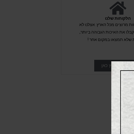
הלקוחות שלנו
לקוחות מרוצים מכל הארץ. אצלנו לא
לו את האיכות הגבוהה ביותר,
 שלא תמצאו במקום אחר !
ביקורות לחץ כאן