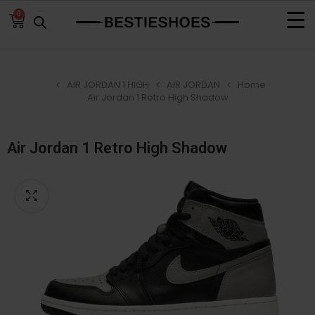
0
AIR JORDAN 1 HIGH
AIR JORDAN
Home
Air Jordan 1 Retro High Shadow
Air Jordan 1 Retro High Shadow