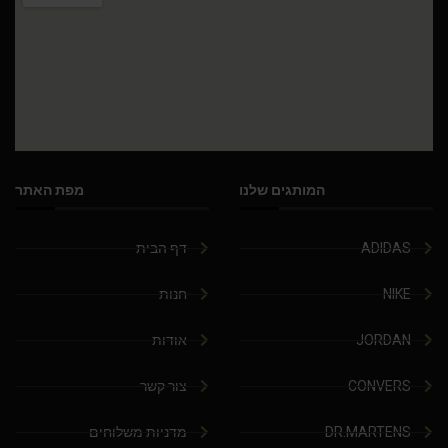
המותגים שלנו
מפת האתר
ADIDAS
דף הבית
NIKE
חנות
JORDAN
אודות
CONVERS
צור קשר
DR.MARTENS
מדניות משלוחים