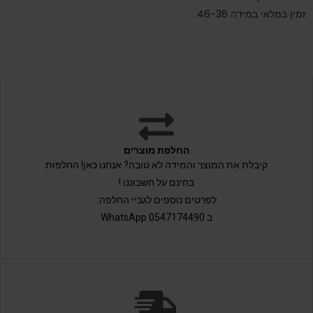
זמין במלאי במידה 46-36.
החלפת מוצרים
קיבלת את המוצר והמידה לא טובה? אנחנו כאן! החלפות
בחינם על חשבוננו !
לפרטים נוספים לגביי החלפה:
ב 0547174490 WhatsApp