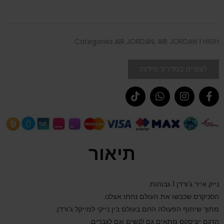
Categories
AIR JORDAN
,
AIR JORDAN 1 HIGH
לצפייה במדריך מידות
תיאור
נייק אייר ג’ורדן 1 גבוהות.
הסניקרס שכבשו את העולם נחתו אצלנו.
מתוך שיתוף הפעולה החם בעולם בין נייקי למייקל ג’ורדן.
הדגם יוניסקס מתאים גם לנשים וגם לגברים.