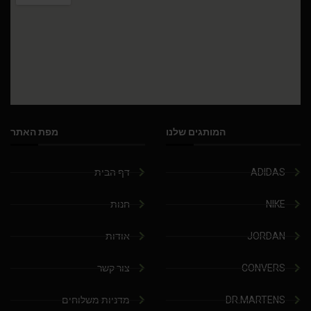
המותגים שלנו
מפת האתר
ADIDAS
דף הבית
NIKE
חנות
JORDAN
אודות
CONVERS
צור קשר
DR.MARTENS
מדניות משלוחים