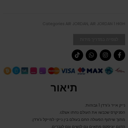
Categories
AIR JORDAN
,
AIR JORDAN 1 HIGH
לצפייה במדריך מידות
תיאור
נייק אייר ג’ורדן 1 גבוהות.
הסניקרס שכבשו את העולם נחתו אצלנו.
מתוך שיתוף הפעולה החם בעולם בין נייקי למייקל ג’ורדן.
הדגם יוניסקס מתאים גם לנשים וגם לגברים.