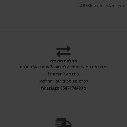
זמין במלאי במידה 46-36.
החלפת מוצרים
קיבלת את המוצר והמידה לא טובה? אנחנו כאן! החלפות
בחינם על חשבוננו !
לפרטים נוספים לגביי החלפה:
ב 0547174490 WhatsApp