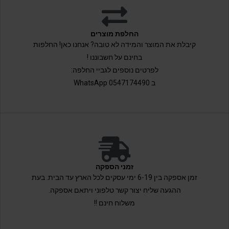
החלפת מוצרים
קיבלת את המוצר והמידה לא טובה? אנחנו כאן! החלפות
בחינם על חשבוננו !
לפרטים נוספים לגביי החלפה:
ב 0547174490 WhatsApp
זמני הספקה
זמן אספקה בין 6-19 ימי עסקים לכל הארץ עד הבית. בעת
ההגעה שליח יצור קשר טלפוני ויתאם אספקה.
משלוח חינם !!