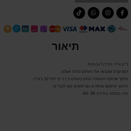
תיאור
נייק אייר ג’ורדן 1 גבוהות.
הסניקרס שכבשו את העולם נחתו אצלנו.
מתוך שיתוף הפעולה החם בעולם בין נייקי למייקל ג’ורדן.
הדגם יוניסקס מתאים גם לנשים וגם לגברים.
זמין במלאי במידה 46-36.