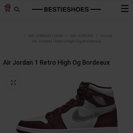
0
AIR JORDAN 1 HIGH
AIR JORDAN
Home
Air Jordan 1 Retro High Og Bordeaux
Air Jordan 1 Retro High Og Bordeaux