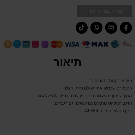
לצפייה במדריך מידות
תיאור
נייק אייר ג’ורדן 1 גבוהות.
הסניקרס שכבשו את העולם נחתו אצלנו.
מתוך שיתוף הפעולה החם בעולם בין נייקי למייקל ג’ורדן.
הדגם יוניסקס מתאים גם לנשים וגם לגברים.
זמין במלאי במידה 46-36.