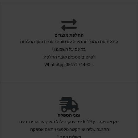
החלפת מוצרים
קיבלת את המוצר והמידה לא טובה? אנחנו כאן! החלפות
בחינם על חשבוננו !
לפרטים נוספים לגביי החלפה:
ב 0547174490 WhatsApp
זמני הספקה
זמן אספקה בין 6-19 ימי עסקים לכל הארץ עד הבית. בעת
ההגעה שליח יצור קשר טלפוני ויתאם אספקה.
משלוח חינם !!