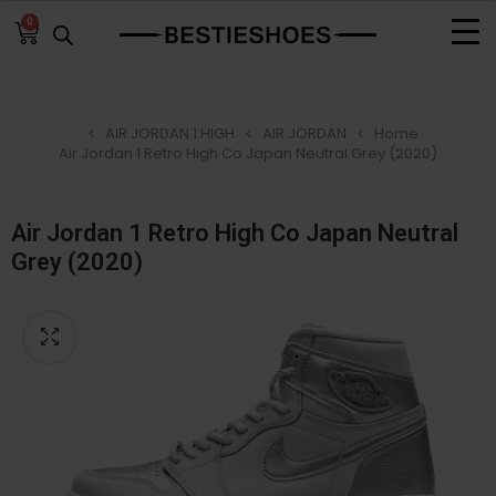
0
AIR JORDAN 1 HIGH
AIR JORDAN
Home
Air Jordan 1 Retro High Co Japan Neutral Grey (2020)
Air Jordan 1 Retro High Co Japan Neutral
Grey (2020)