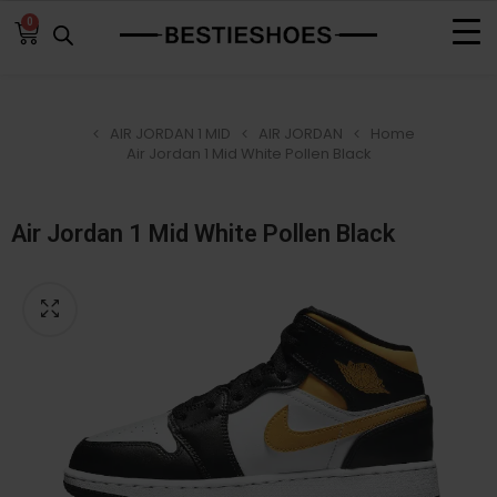
0
AIR JORDAN 1 MID
AIR JORDAN
Home
Air Jordan 1 Mid White Pollen Black
Air Jordan 1 Mid White Pollen Black