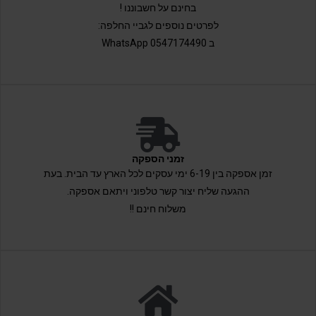
בחינם על חשבוננו !
לפרטים נוספים לגביי החלפה:
ב 0547174490 WhatsApp
זמני הספקה
זמן אספקה בין 6-19 ימי עסקים לכל הארץ עד הבית. בעת
ההגעה שליח יצור קשר טלפוני ויתאם אספקה.
משלוח חינם !!