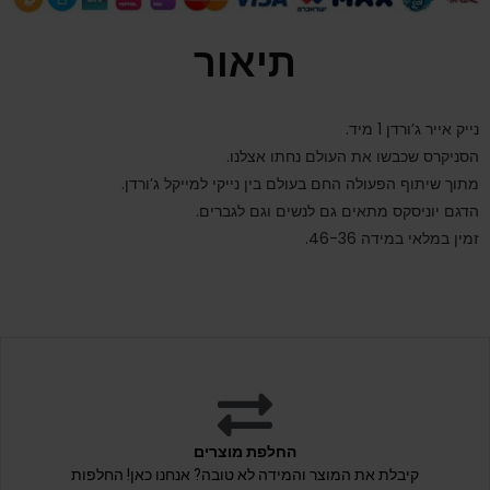
תיאור
נייק אייר ג’ורדן 1 מיד.
הסניקרס שכבשו את העולם נחתו אצלנו.
מתוך שיתוף הפעולה החם בעולם בין נייקי למייקל ג’ורדן.
הדגם יוניסקס מתאים גם לנשים וגם לגברים.
זמין במלאי במידה 46-36.
החלפת מוצרים
קיבלת את המוצר והמידה לא טובה? אנחנו כאן! החלפות