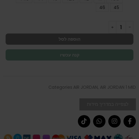
46
45
הוספה לסל
קנה עכשיו
Categories
AIR JORDAN
,
AIR JORDAN 1 MID
לצפייה במדריך מידות