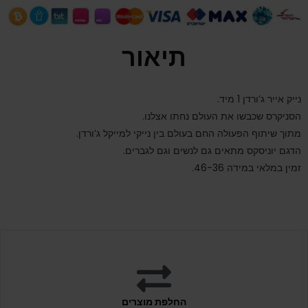
תיאור
נייק אייר ג’ורדן 1 מיד.
הסניקרס שכבשו את העולם נחתו אצלנו.
מתוך שיתוף הפעולה החם בעולם בין נייקי למייקל ג’ורדן.
הדגם יוניסקס מתאים גם לנשים וגם לגברים.
זמין במלאי במידה 46-36.
החלפת מוצרים