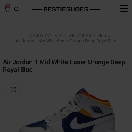
0
AIR JORDAN 1 MID
AIR JORDAN
Home
Air Jordan 1 Mid White Laser Orange Deep Royal Blue
Air Jordan 1 Mid White Laser Orange Deep
Royal Blue