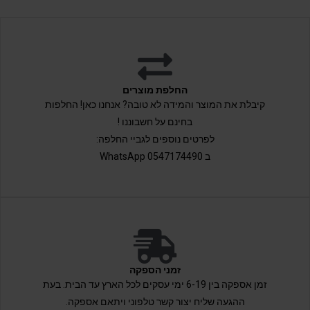
החלפת מוצרים
קיבלת את המוצר והמידה לא טובה? אנחנו כאן! החלפות
בחינם על חשבוננו !
לפרטים נוספים לגביי החלפה:
ב 0547174490 WhatsApp
זמני הספקה
זמן אספקה בין 6-19 ימי עסקים לכל הארץ עד הבית. בעת
ההגעה שליח יצור קשר טלפוני ויתאם אספקה.