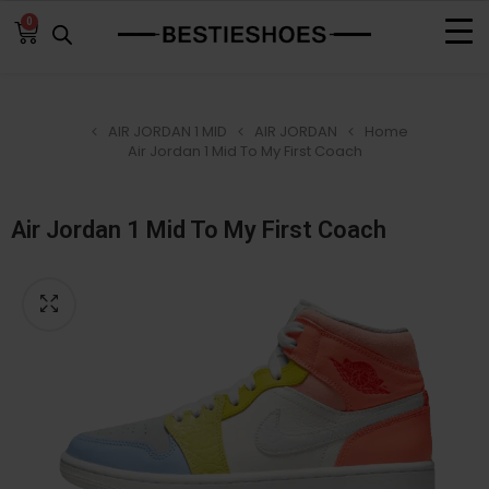
0
AIR JORDAN 1 MID
AIR JORDAN
Home
Air Jordan 1 Mid To My First Coach
Air Jordan 1 Mid To My First Coach