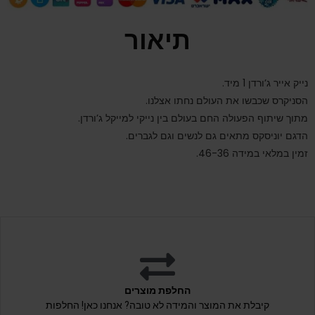
תיאור
נייק אייר ג’ורדן 1 מיד.
הסניקרס שכבשו את העולם נחתו אצלנו.
מתוך שיתוף הפעולה החם בעולם בין נייקי למייקל ג’ורדן.
הדגם יוניסקס מתאים גם לנשים וגם לגברים.
זמין במלאי במידה 46-36.
החלפת מוצרים
קיבלת את המוצר והמידה לא טובה? אנחנו כאן! החלפות