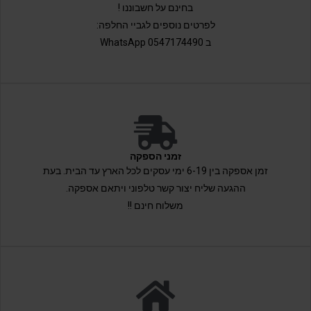
בחינם על חשבוננו !
לפרטים נוספים לגביי החלפה:
ב 0547174490 WhatsApp
זמני הספקה
זמן אספקה בין 6-19 ימי עסקים לכל הארץ עד הבית. בעת
ההגעה שליח יצור קשר טלפוני ויתאם אספקה.
משלוח חינם !!