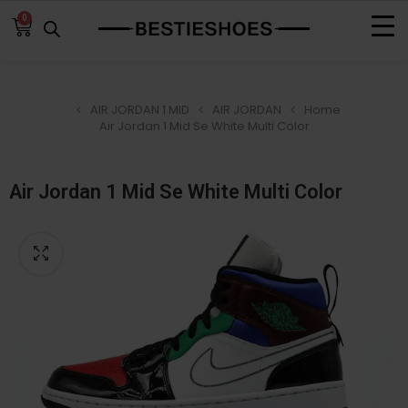
0
AIR JORDAN 1 MID
AIR JORDAN
Home
Air Jordan 1 Mid Se White Multi Color
Air Jordan 1 Mid Se White Multi Color