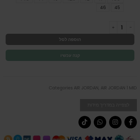
46
45
הוספה לסל
קנה עכשיו
Categories
AIR JORDAN
,
AIR JORDAN 1 MID
לצפייה במדריך מידות