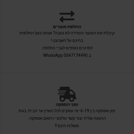
החלפת מוצרים
קיבלת את המוצר והמידה לא טובה? אנחנו כאן! החלפות
בחינם על חשבוננו !
לפרטים נוספים לגביי החלפה:
ב 0547174490 WhatsApp
זמני הספקה
זמן אספקה בין 6-19 ימי עסקים לכל הארץ עד הבית. בעת
ההגעה שליח יצור קשר טלפוני ויתאם אספקה.
משלוח חינם !!