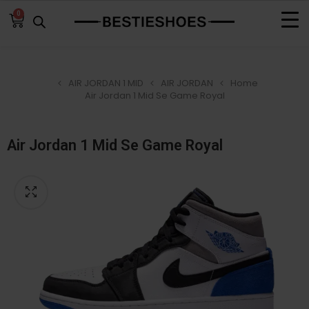
0
AIR JORDAN 1 MID
AIR JORDAN
Home
Air Jordan 1 Mid Se Game Royal
Air Jordan 1 Mid Se Game Royal