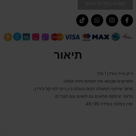
לצפייה במדריך מידות
תיאור
נייק אייר ג’ורדן 1 מיד.
הסניקרס שכבשו את העולם נחתו אצלנו.
מתוך שיתוף הפעולה החם בעולם בין נייקי למייקל ג’ורדן.
הדגם יוניסקס מתאים גם לנשים וגם לגברים.
זמין במלאי במידה 46-36.