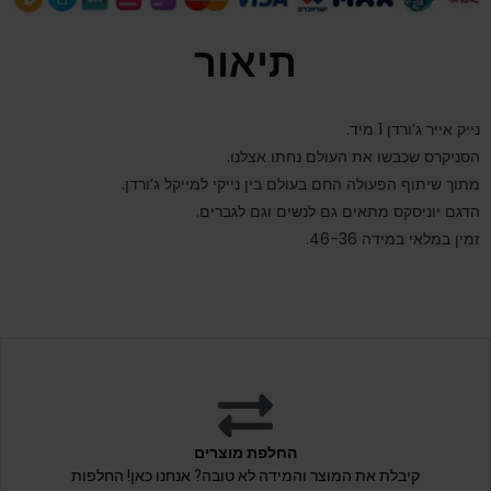
תיאור
נייק אייר ג’ורדן 1 מיד.
הסניקרס שכבשו את העולם נחתו אצלנו.
מתוך שיתוף הפעולה החם בעולם בין נייקי למייקל ג’ורדן.
הדגם יוניסקס מתאים גם לנשים וגם לגברים.
זמין במלאי במידה 46-36.
החלפת מוצרים
קיבלת את המוצר והמידה לא טובה? אנחנו כאן! החלפות