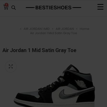
0
AIR JORDAN 1 MID
AIR JORDAN
Home
Air Jordan 1 Mid Satin Gray Toe
Air Jordan 1 Mid Satin Gray Toe