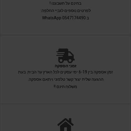
בחינם על חשבוננו !
לפרטים נוספים לגביי החלפה:
ב 0547174490 WhatsApp
זמני הספקה
זמן אספקה בין 6-19 ימי עסקים לכל הארץ עד הבית. בעת
ההגעה שליח יצור קשר טלפוני ויתאם אספקה.
משלוח חינם !!