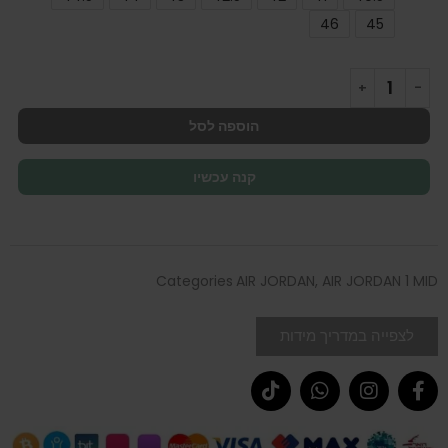
46
45
הוספה לסל
קנה עכשיו
Categories
AIR JORDAN
,
AIR JORDAN 1 MID
לצפייה במדריך מידות