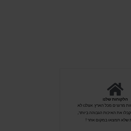
הלקוחות שלנו
לקוחות מרוצים מכל הארץ. אצלנו לא
לו את האיכות הגבוהה ביותר,
 שלא תמצאו במקום אחר !