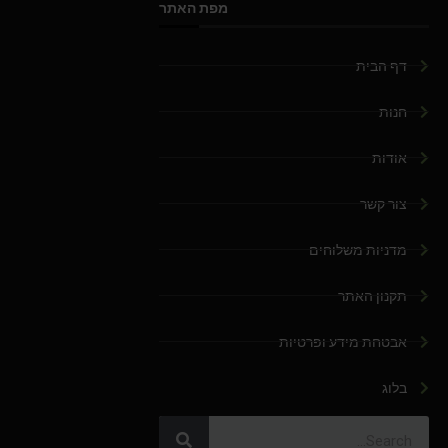
מפת האתר
דף הבית
חנות
אודות
צור קשר
מדניות משלוחים
תקנון האתר
אבטחת מידע ופרטיות
בלוג