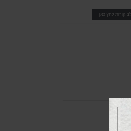
ביקורות לחץ כאן