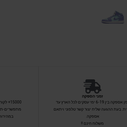
זמני הספקה
זמן אספקה בין 6-19 ימי עסקים לכל הארץ עד
15000+ 
ת. בעת ההגעה שליח יצור קשר טלפוני ויתאם
מתפשרים-תקב
אספקה.
במהירות
משלוח חינם !!