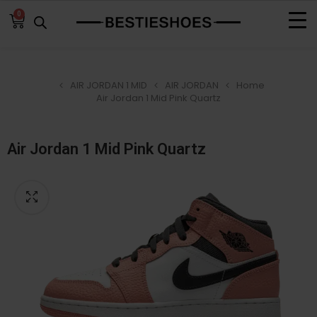
0
AIR JORDAN 1 MID
AIR JORDAN
Home
Air Jordan 1 Mid Pink Quartz
Air Jordan 1 Mid Pink Quartz