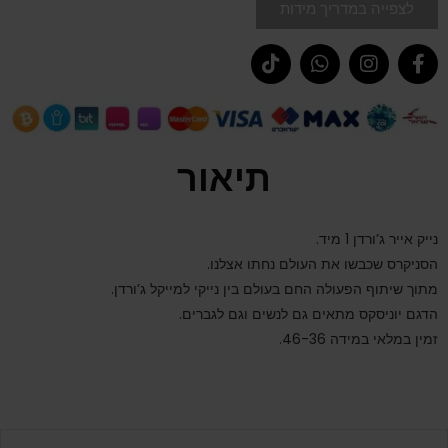
לצפייה במדריך מידות
תיאור
נייק אייר ג’ורדן 1 מיד.
הסניקרס שכבשו את העולם נחתו אצלנו.
מתוך שיתוף הפעולה החם בעולם בין נייקי למייקל ג’ורדן.
הדגם יוניסקס מתאים גם לנשים וגם לגברים.
זמין במלאי במידה 46-36.