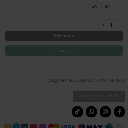
46
45
הוספה לסל
קנה עכשיו
Categories
AIR JORDAN
,
AIR JORDAN 1 MID
לצפייה במדריך מידות