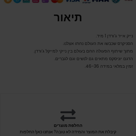
תיאור
נייק אייר ג’ורדן 1 מיד.
הסניקרס שכבשו את העולם נחתו אצלנו.
מתוך שיתוף הפעולה החם בעולם בין נייקי למייקל ג’ורדן.
הדגם יוניסקס מתאים גם לנשים וגם לגברים.
זמין במלאי במידה 46-36.
החלפת מוצרים
קיבלת את המוצר והמידה לא טובה? אנחנו כאן! החלפות