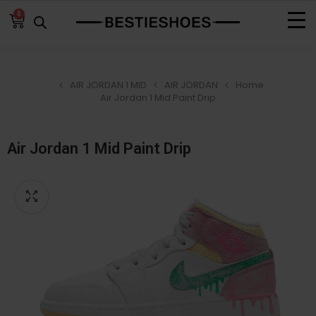
0
AIR JORDAN 1 MID
AIR JORDAN
Home
Air Jordan 1 Mid Paint Drip
Air Jordan 1 Mid Paint Drip