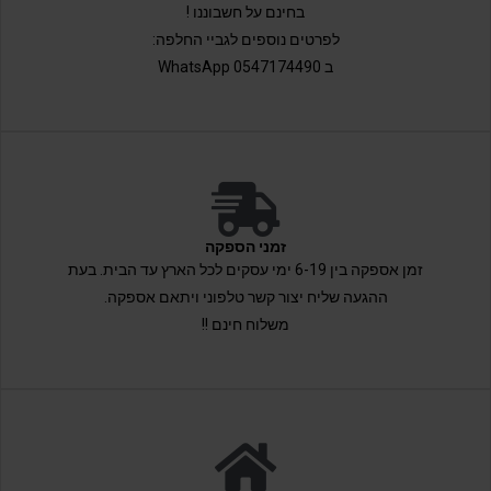
בחינם על חשבוננו !
לפרטים נוספים לגביי החלפה:
ב 0547174490 WhatsApp
זמני הספקה
זמן אספקה בין 6-19 ימי עסקים לכל הארץ עד הבית. בעת
ההגעה שליח יצור קשר טלפוני ויתאם אספקה.
משלוח חינם !!