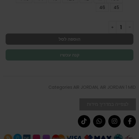
46
45
הוספה לסל
קנה עכשיו
Categories
AIR JORDAN
,
AIR JORDAN 1 MID
לצפייה במדריך מידות