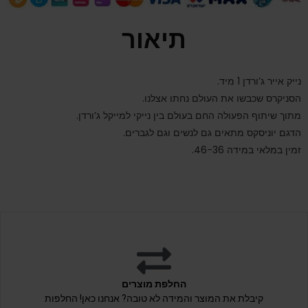
תיאור
נייק אייר ג’ורדן 1 מיד.
הסניקרס שכבשו את העולם נחתו אצלנו.
מתוך שיתוף הפעולה החם בעולם בין נייקי למייקל ג’ורדן.
הדגם יוניסקס מתאים גם לנשים וגם לגברים.
זמין במלאי במידה 46-36.
החלפת מוצרים
קיבלת את המוצר והמידה לא טובה? אנחנו כאן! החלפות