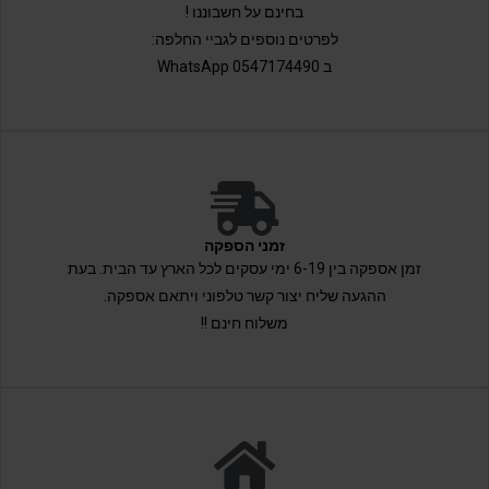
בחינם על חשבוננו !
לפרטים נוספים לגביי החלפה:
ב 0547174490 WhatsApp
זמני הספקה
זמן אספקה בין 6-19 ימי עסקים לכל הארץ עד הבית. בעת
ההגעה שליח יצור קשר טלפוני ויתאם אספקה.
משלוח חינם !!