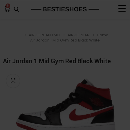
0
AIR JORDAN 1 MID
AIR JORDAN
Home
Air Jordan 1 Mid Gym Red Black White
Air Jordan 1 Mid Gym Red Black White