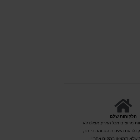
הלקוחות שלנו
לקוחות מרוצים מכל הארץ. אצלנו לא
לו את האיכות הגבוהה ביותר,
 שלא תמצאו במקום אחר !