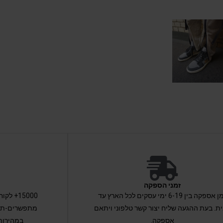
זמני הספקה
זמן אספקה בין 6-19 ימי עסקים לכל הארץ עד
15000+ 
ת. בעת ההגעה שליח יצור קשר טלפוני ויתאם
מתפשרים-תקב
אספקה.
במהירות