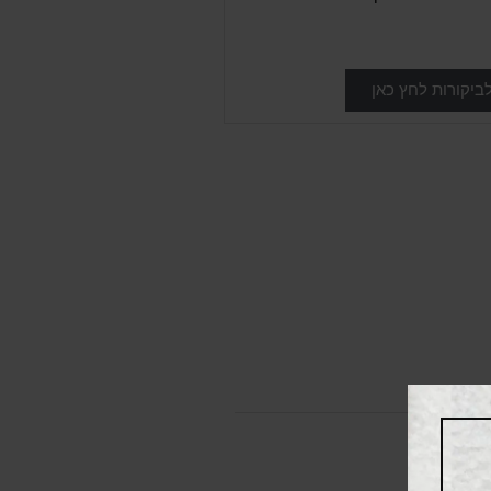
ביקורות לחץ כאן