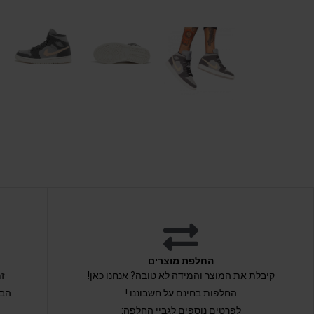
החלפת מוצרים
קיבלת את המוצר והמידה לא טובה? אנחנו כאן!
החלפות בחינם על חשבוננו !
הבי
לפרטים נוספים לגביי החלפה: