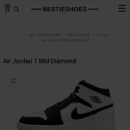
0
AIR JORDAN 1 MID
AIR JORDAN
Home
Air Jordan 1 Mid Diamond
Air Jordan 1 Mid Diamond