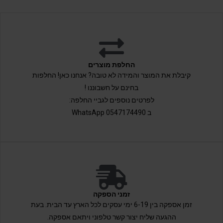
החלפת מוצרים
קיבלת את המוצר והמידה לא טובה? אנחנו כאן! החלפות
בחינם על חשבוננו !
לפרטים נוספים לגביי החלפה:
ב 0547174490 WhatsApp
זמני הספקה
זמן אספקה בין 6-19 ימי עסקים לכל הארץ עד הבית. בעת
ההגעה שליח יצור קשר טלפוני ויתאם אספקה.