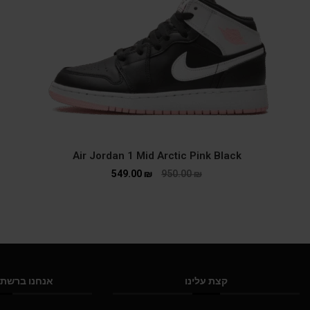
Air Jordan 1 Mid Arctic Pink Black
549.00
₪
950.00
₪
קצת עלינו
אנחנו ברשתו