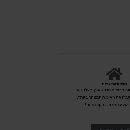
הלקוחות שלנו
לקוחות מרוצים מכל הארץ. אצלנו לא
לו את האיכות הגבוהה ביותר,
 שלא תמצאו במקום אחר !
ביקורות לחץ כאן