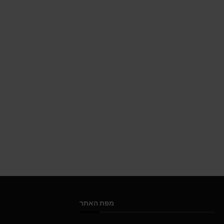
מפת האתר