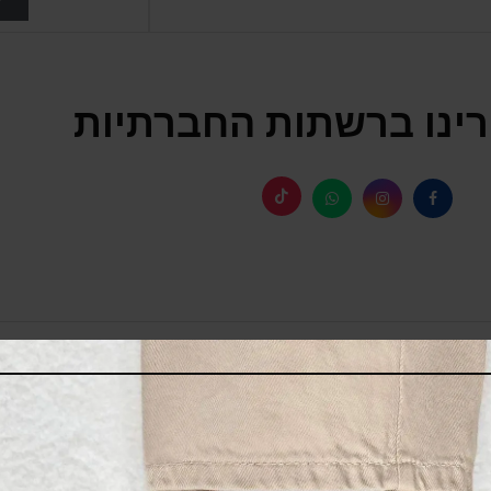
ינו ברשתות החברתיות
SALE