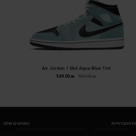
Air Jordan 1 Mid Aqua Blue Tint
549.00
₪
950.00
₪
ת החברתיות
המותגים שלנו