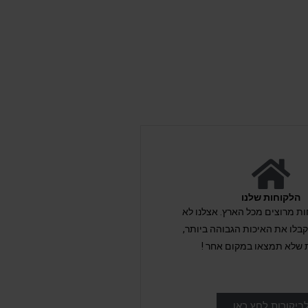
הלקוחות שלנו
לקוחות מרוצים מכל הארץ. אצלנו לא
לו את האיכות הגבוהה ביותר,
 שלא תמצאו במקום אחר !
ביקורות לחץ כאן