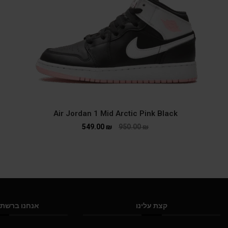
Air Jordan 1 Mid Arctic Pink Black
549.00
₪
950.00
₪
קצת עלינו
אנחנו ברשתו