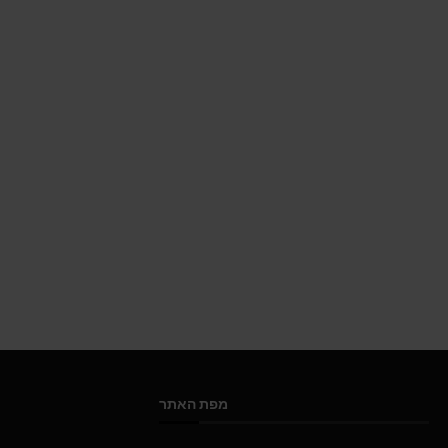
מפת האתר