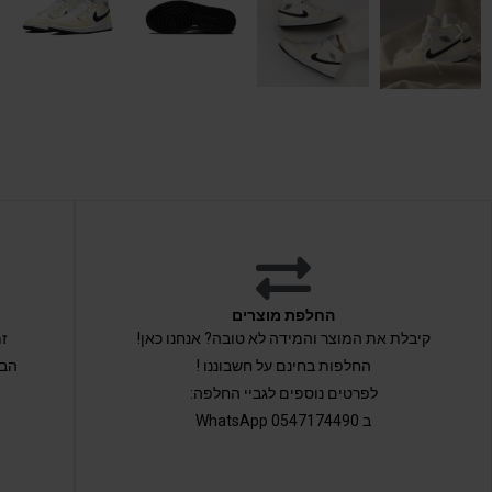
החלפת מוצרים
קיבלת את המוצר והמידה לא טובה? אנחנו כאן!
החלפות בחינם על חשבוננו !
הבי
לפרטים נוספים לגביי החלפה:
ב 0547174490 WhatsApp