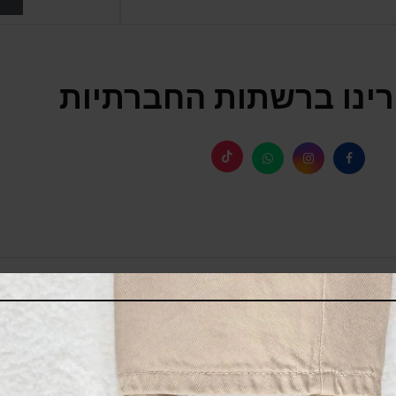
ינו ברשתות החברתיות
SALE