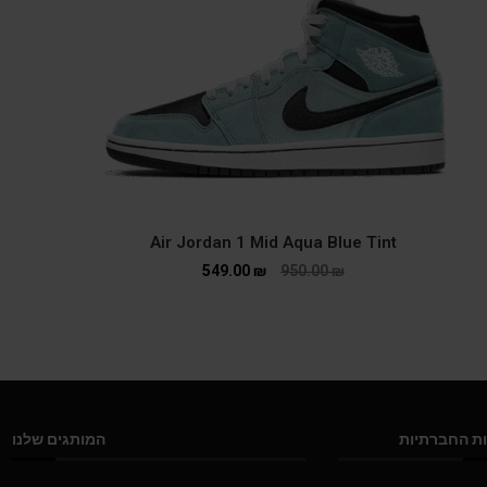
Air Jordan 1 Mid Aqua Blue Tint
549.00
₪
950.00
₪
ת החברתיות
המותגים שלנו