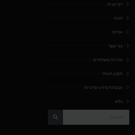
דף הבית
חנות
אודות
צור קשר
מדניות משלוחים
תקנון האתר
אבטחת מידע ופרטיות
בלוג