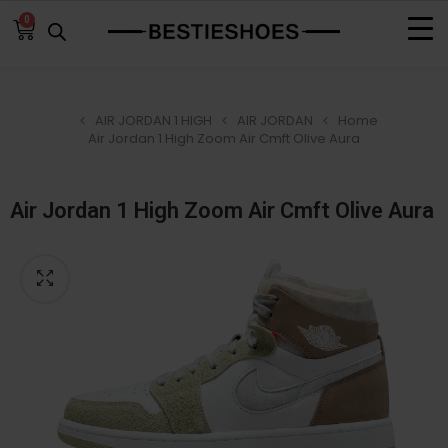
0
AIR JORDAN 1 HIGH
AIR JORDAN
Home
Air Jordan 1 High Zoom Air Cmft Olive Aura
Air Jordan 1 High Zoom Air Cmft Olive Aura