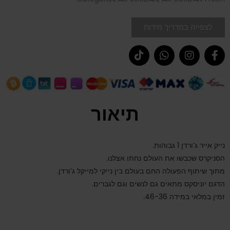
לצפייה במדריך מידות
תיאור
נייק אייר ג’ורדן 1 גבוהות.
הסניקרס שכבשו את העולם נחתו אצלנו.
מתוך שיתוף הפעולה החם בעולם בין נייקי למייקל ג’ורדן.
הדגם יוניסקס מתאים גם לנשים וגם לגברים.
זמין במלאי במידה 46-36.