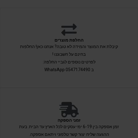
החלפת מוצרים
קיבלת את המוצר והמידה לא טובה? אנחנו כאן! החלפות
בחינם על חשבוננו !
לפרטים נוספים לגביי החלפה:
ב 0547174490 WhatsApp
זמני הספקה
זמן אספקה בין 6-19 ימי עסקים לכל הארץ עד הבית. בעת
ההגעה שליח יצור קשר טלפוני ויתאם אספקה.