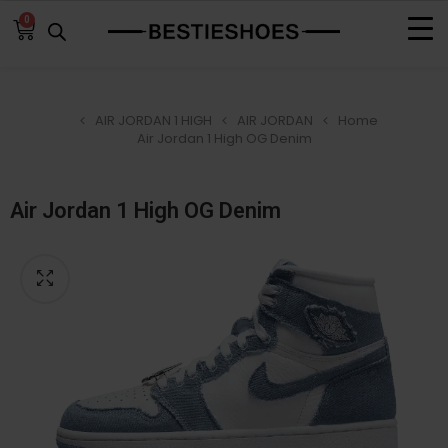
0
AIR JORDAN 1 HIGH
AIR JORDAN
Home
Air Jordan 1 High OG Denim
Air Jordan 1 High OG Denim