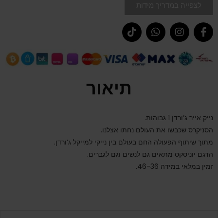
לצפייה במדריך מידות
תיאור
נייק אייר ג’ורדן 1 גבוהות.
הסניקרס שכבשו את העולם נחתו אצלנו.
מתוך שיתוף הפעולה החם בעולם בין נייקי למייקל ג’ורדן.
הדגם יוניסקס מתאים גם לנשים וגם לגברים.
זמין במלאי במידה 46-36.