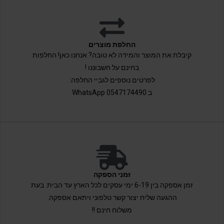
החלפת מוצרים
קיבלת את המוצר והמידה לא טובה? אנחנו כאן! החלפות
בחינם על חשבוננו !
לפרטים נוספים לגביי החלפה:
ב 0547174490 WhatsApp
זמני הספקה
זמן אספקה בין 6-19 ימי עסקים לכל הארץ עד הבית. בעת
ההגעה שליח יצור קשר טלפוני ויתאם אספקה.
משלוח חינם !!