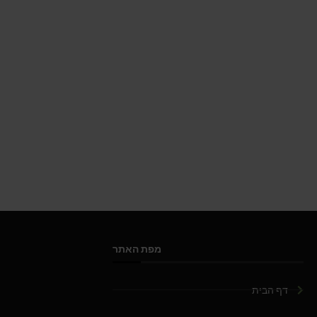
מפת האתר
דף הבית