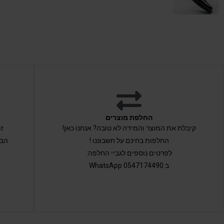
החלפת מוצרים
קיבלת את המוצר והמידה לא טובה? אנחנו כאן!
החלפות בחינם על חשבוננו !
הבי
לפרטים נוספים לגביי החלפה:
ב 0547174490 WhatsApp