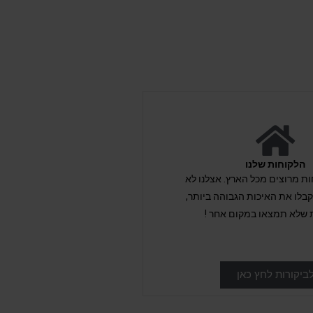
הלקוחות שלנו
לקוחות מרוצים מכל הארץ. אצלנו לא
לו את האיכות הגבוהה ביותר,
 שלא תמצאו במקום אחר !
ביקורות לחץ כאן