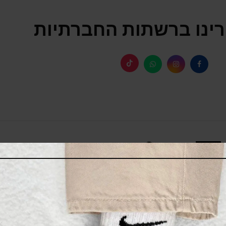
ינו ברשתות החברתיות
SALE