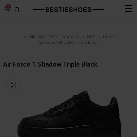
0
NIKE AIR FORCE 1 SHADOW
NIKE
Home
Air Force 1 Shadow Triple Black
Air Force 1 Shadow Triple Black