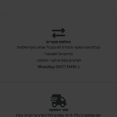
החלפת מוצרים
קיבלת את המוצר והמידה לא טובה? אנחנו כאן! החלפות
בחינם על חשבוננו !
לפרטים נוספים לגביי החלפה:
ב 0547174490 WhatsApp
זמני הספקה
זמן אספקה בין 6-19 ימי עסקים לכל הארץ עד הבית. בעת