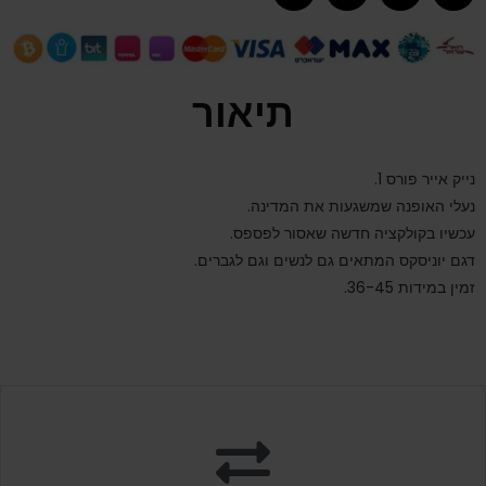
תיאור
נייק אייר פורס 1.
נעלי האופנה שמשגעות את המדינה.
עכשיו בקולקציה חדשה שאסור לפספס.
דגם יוניסקס המתאים גם לנשים וגם לגברים.
זמין במידות 36-45.