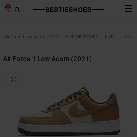
0
Air Force 1 Low Acorn (2021)
NIKE AIR FORCE 1
NIKE
Home
Air Force 1 Low Acorn (2021)