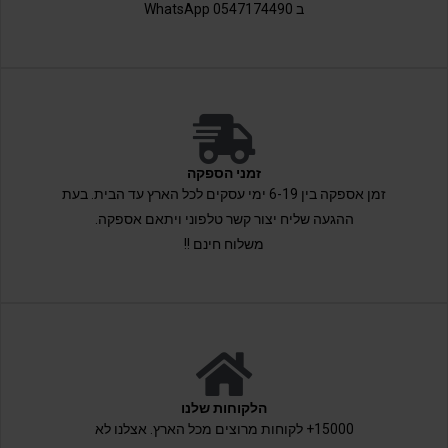
ב 0547174490 WhatsApp
זמני הספקה
זמן אספקה בין 6-19 ימי עסקים לכל הארץ עד הבית. בעת
ההגעה שליח יצור קשר טלפוני ויתאם אספקה.
משלוח חינם !!
הלקוחות שלנו
15000+ לקוחות מרוצים מכל הארץ. אצלנו לא