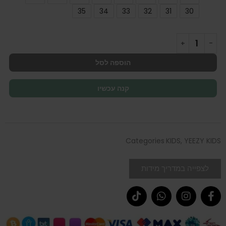
35
34
33
32
31
30
הוספה לסל
קנה עכשיו
Categories
KIDS
,
YEEZY KIDS
לצפייה במדריך מידות