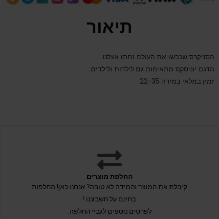
תיאור
הסניקרס שכבשו את העולם נחתו אצלנו.
הדגם יוניסקס מתאימות גם לילדות ולילדים.
זמין במלאי במידה 22-35.
החלפת מוצרים
קיבלת את המוצר והמידה לא טובה? אנחנו כאן! החלפות
בחינם על חשבוננו !
לפרטים נוספים לגביי החלפה: