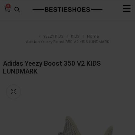
0
YEEZY KIDS
KIDS
Home
Adidas Yeezy Boost 350 V2 KIDS LUNDMARK
Adidas Yeezy Boost 350 V2 KIDS
LUNDMARK