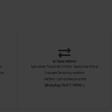
החלפת מוצרים
קיבלת את המוצר והמידה לא טובה? אנחנו כאן!
החלפות בחינם על חשבוננו !
הבי
לפרטים נוספים לגביי החלפה:
ב 0547174490 WhatsApp