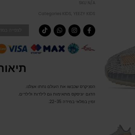
SKU
N/A
Categories
KIDS
,
YEEZY KIDS
לצפייה במדר
תיאור
הסניקרס שכבשו את העולם נחתו אצלנו.
הדגם יוניסקס מתאימות גם לילדות ולילדים.
זמין במלאי במידה 22-35.