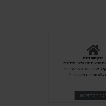
הלקוחות שלנו
לקוחות מרוצים מכל הארץ. אצלנו לא
לו את האיכות הגבוהה ביותר,
 שלא תמצאו במקום אחר !
ביקורות לחץ כאן