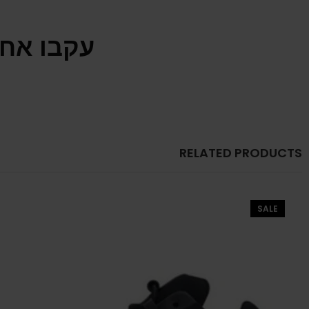
עקבו אחר
RELATED PRODUCTS
SALE