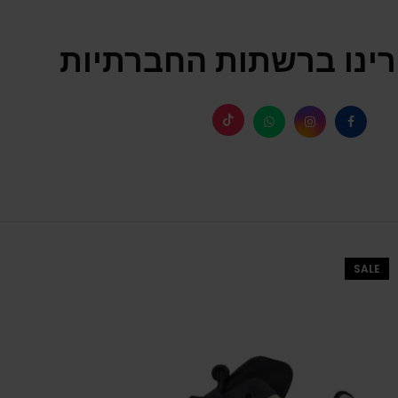
ינו ברשתות החברתיות
SALE