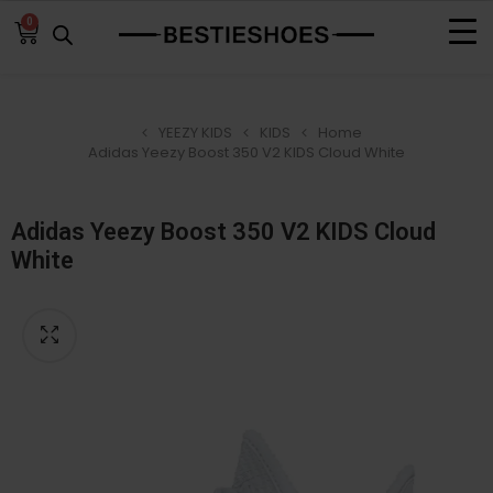
0
YEEZY KIDS
KIDS
Home
Adidas Yeezy Boost 350 V2 KIDS Cloud White
Adidas Yeezy Boost 350 V2 KIDS Cloud
White