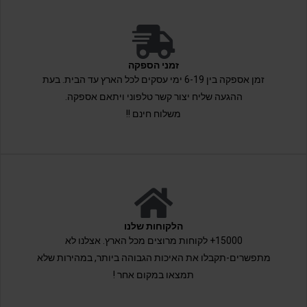
זמני הספקה
זמן אספקה בין 6-19 ימי עסקים לכל הארץ עד הבית. בעת
ההגעה שליח יצור קשר טלפוני ויתאם אספקה.
משלוח חינם !!
הלקוחות שלנו
15000+ לקוחות מרוצים מכל הארץ. אצלנו לא
מתפשרים-תקבלו את האיכות הגבוהה ביותר, במהירות שלא
תמצאו במקום אחר !