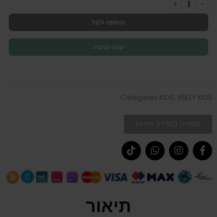
הוספה לסל
קנה עכשיו
Categories
KIDS
,
YEEZY KIDS
לצפייה במדריך מידות
תיאור