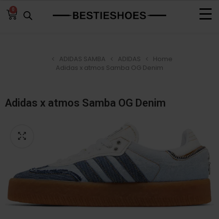
0
ADIDAS SAMBA
ADIDAS
Home
Adidas x atmos Samba OG Denim
Adidas x atmos Samba OG Denim