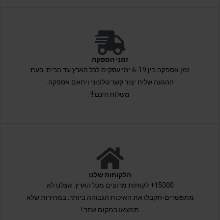
זמני הספקה
זמן אספקה בין 6-19 ימי עסקים לכל הארץ עד הבית. בעת
ההגעה שליח יצור קשר טלפוני ויתאם אספקה.
משלוח חינם !!
הלקוחות שלנו
15000+ לקוחות מרוצים מכל הארץ. אצלנו לא
מתפשרים-תקבלו את האיכות הגבוהה ביותר, במהירות שלא
תמצאו במקום אחר !