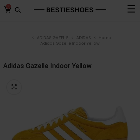
0
ADIDAS GAZELLE
ADIDAS
Home
Adidas Gazelle Indoor Yellow
Adidas Gazelle Indoor Yellow