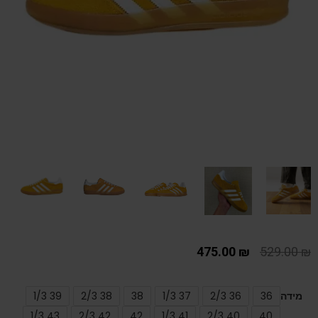
475.00
₪
529.00
₪
מידה
36
36 2/3
37 1/3
38
38 2/3
39 1/3
43 1/3
42 2/3
42
41 1/3
40 2/3
40