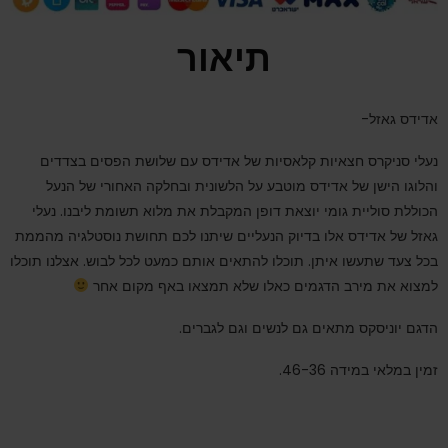
תיאור
אדידס גאזל-
נעלי סניקרס חצאיות קלאסיות של אדידס עם שלושת הפסים בצדדים
והלוגו הישן של אדידס מוטבע על הלשונית ובחלקה האחורי של הנעל
הכוללת סוליית גומי יוצאת דופן המקבלת את מלוא תשומת ליבנו. נעלי
גאזל של אדידס אלו בדיוק הנעליים שיתנו לכם תחושת נוסטלגיה מהממת
בכל צעד שתעשו איתן. תוכלו להתאים אותם כמעט לכל לבוש. אצלנו תוכלו
למצוא את מירב הדגמים כאלו שלא תמצאו באף מקום אחר
הדגם יוניסקס מתאים גם לנשים וגם לגברים.
זמין במלאי במידה 46-36.