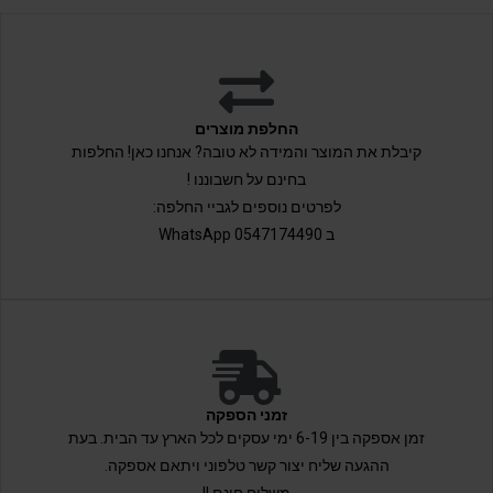
החלפת מוצרים
קיבלת את המוצר והמידה לא טובה? אנחנו כאן! החלפות
בחינם על חשבוננו !
לפרטים נוספים לגביי החלפה:
ב 0547174490 WhatsApp
זמני הספקה
זמן אספקה בין 6-19 ימי עסקים לכל הארץ עד הבית. בעת
ההגעה שליח יצור קשר טלפוני ויתאם אספקה.
משלוח חינם !!