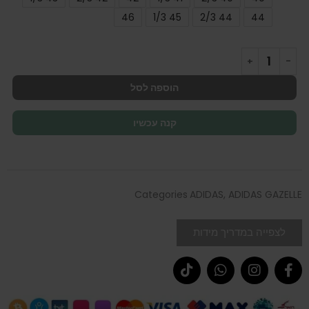
46
45 1/3
44 2/3
44
הוספה לסל
קנה עכשיו
Categories
ADIDAS
,
ADIDAS GAZELLE
לצפייה במדריך מידות