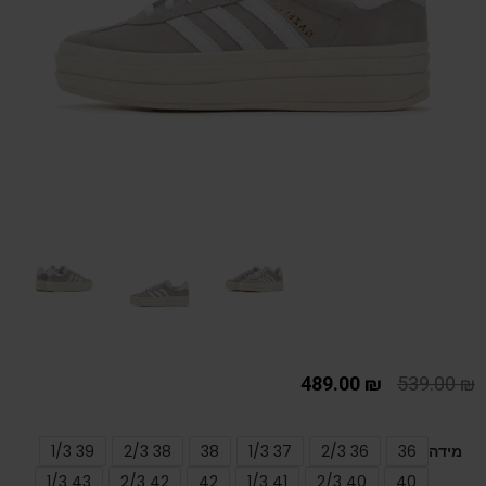
489.00
₪
539.00
₪
מידה
36
36 2/3
37 1/3
38
38 2/3
39 1/3
43 1/3
42 2/3
42
41 1/3
40 2/3
40