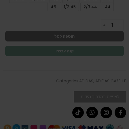
46
45 1/3
44 2/3
44
הוספה לסל
קנה עכשיו
Categories
ADIDAS
,
ADIDAS GAZELLE
לצפייה במדריך מידות