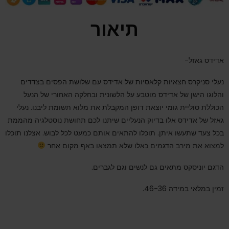
תיאור
אדידס גאזל-
נעלי סניקרס חצאיות קלאסיות של אדידס עם שלושת הפסים בצדדים
והלוגו הישן של אדידס מוטבע על הלשונית ובחלקה האחורי של הנעל
הכוללת סוליית גומי יוצאת דופן המקבלת את מלוא תשומת ליבנו. נעלי
גאזל של אדידס אלו בדיוק הנעליים שיתנו לכם תחושת נוסטלגיה מהממת
בכל צעד שתעשו איתן. תוכלו להתאים אותם כמעט לכל לבוש. אצלנו תוכלו
למצוא את מירב הדגמים כאלו שלא תמצאו באף מקום אחר
הדגם יוניסקס מתאים גם לנשים וגם לגברים.
זמין במלאי במידה 46-36.