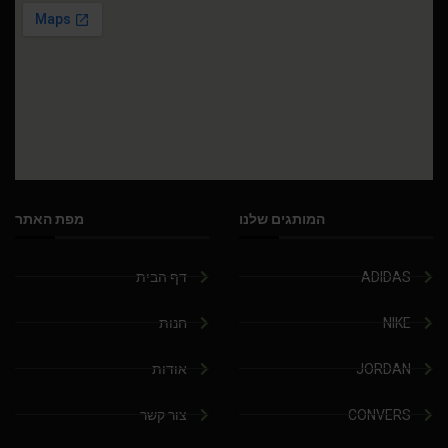
המותגים שלנו
מפת האתר
ADIDAS
דף הבית
NIKE
חנות
JORDAN
אודות
CONVERS
צור קשר