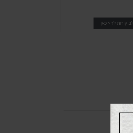
ביקורות לחץ כאן