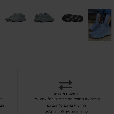
החלפת מוצרים
קיבלת את המוצר והמידה לא טובה? אנחנו כאן!
החלפות בחינם על חשבוננו !
הבי
לפרטים נוספים לגביי החלפה: