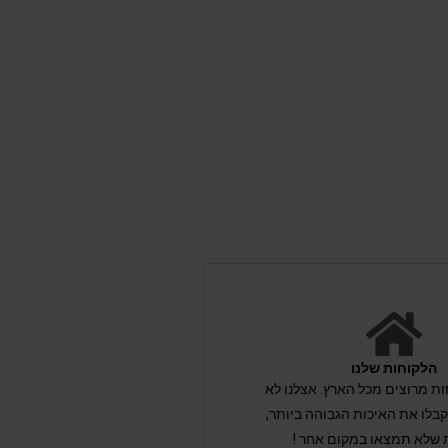
הלקוחות שלנו
לקוחות מרוצים מכל הארץ. אצלנו לא
לו את האיכות הגבוהה ביותר,
 שלא תמצאו במקום אחר !