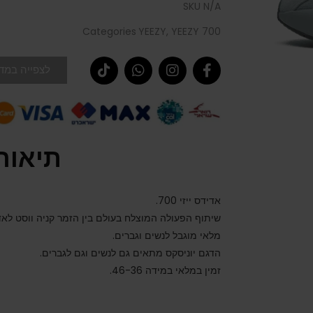
SKU
N/A
Categories
YEEZY
,
YEEZY 700
לצפייה במדר
תיאור
אדידס ייזי 700.
שיתוף הפעולה המוצלח בעולם בין הזמר קניה ווסט לא
מלאי מוגבל לנשים וגברים.
הדגם יוניסקס מתאים גם לנשים וגם לגברים.
זמין במלאי במידה 46-36.