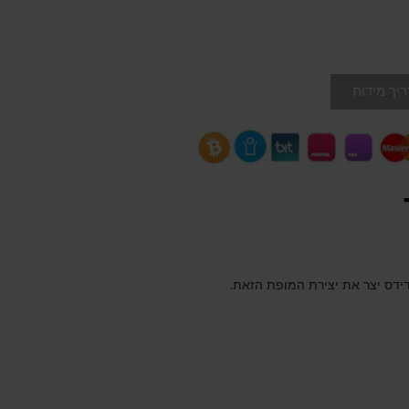
יך מידות
דידס יצר את יצירת המופת הזאת.