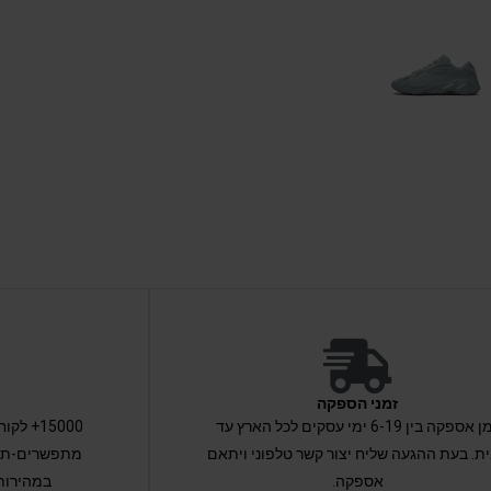
זמני הספקה
זמן אספקה בין 6-19 ימי עסקים לכל הארץ עד
15000+ 
ת. בעת ההגעה שליח יצור קשר טלפוני ויתאם
מתפשרים-תקב
אספקה.
במהירות