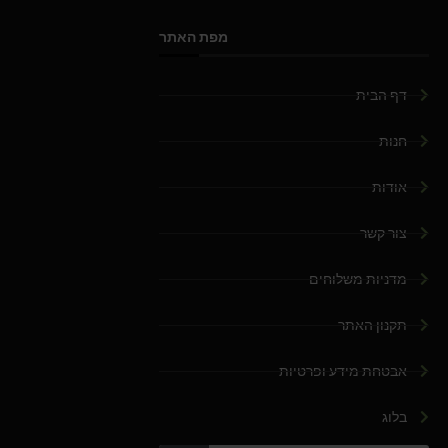
מפת האתר
דף הבית
חנות
אודות
צור קשר
מדניות משלוחים
תקנון האתר
אבטחת מידע ופרטיות
בלוג