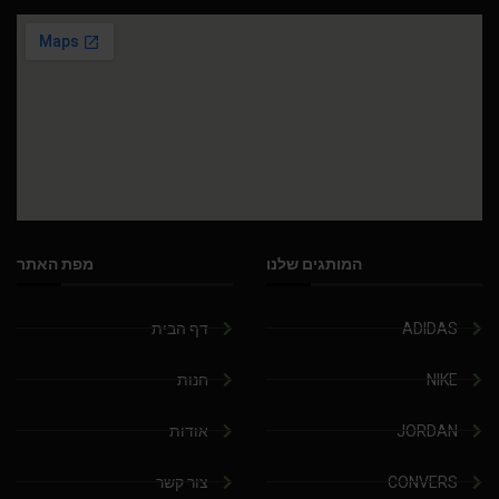
המותגים שלנו
מפת האתר
ADIDAS
דף הבית
NIKE
חנות
JORDAN
אודות
CONVERS
צור קשר