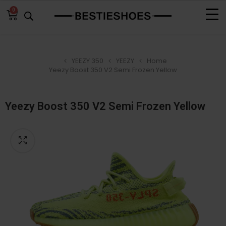
0
YEEZY 350
YEEZY
Home
Yeezy Boost 350 V2 Semi Frozen Yellow
Yeezy Boost 350 V2 Semi Frozen Yellow