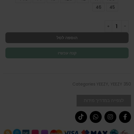
46
45
הוספה לסל
קנה עכשיו
Categories
YEEZY
,
YEEZY 350
לצפייה במדריך מידות