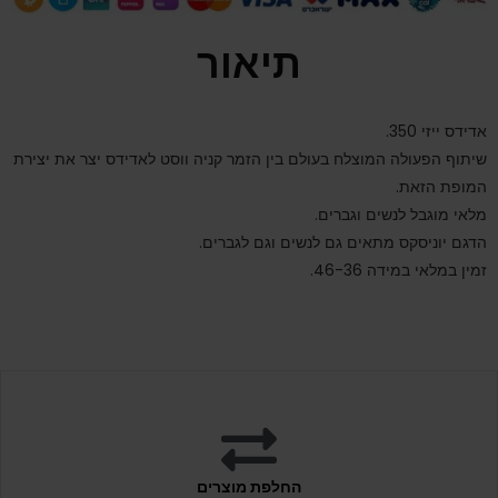
תיאור
אדידס ייזי 350.
שיתוף הפעולה המוצלח בעולם בין הזמר קניה ווסט לאדידס יצר את יצירת
המופת הזאת.
מלאי מוגבל לנשים וגברים.
הדגם יוניסקס מתאים גם לנשים וגם לגברים.
זמין במלאי במידה 46-36.
החלפת מוצרים