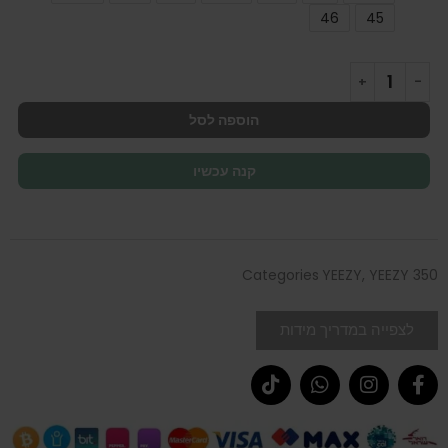
46
45
הוספה לסל
קנה עכשיו
Categories
YEEZY
,
YEEZY 350
לצפייה במדריך מידות