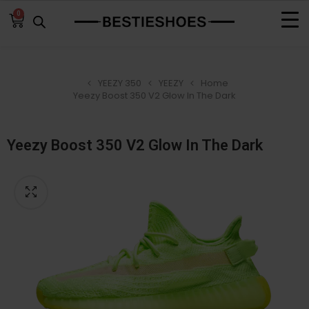
0
YEEZY 350
YEEZY
Home
Yeezy Boost 350 V2 Glow In The Dark
Yeezy Boost 350 V2 Glow In The Dark