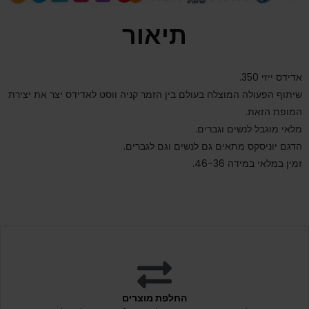
תיאור
אדידס ייזי 350.
שיתוף הפעולה המוצלח בעולם בין הזמר קניה ווסט לאדידס יצר את יצירת
המופת הזאת.
מלאי מוגבל לנשים וגברים.
הדגם יוניסקס מתאים גם לנשים וגם לגברים.
זמין במלאי במידה 46-36.
החלפת מוצרים