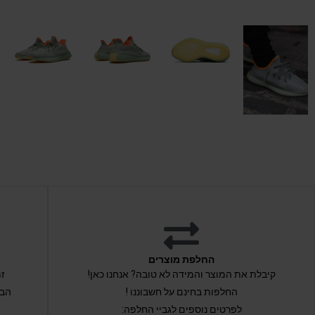
החלפת מוצרים
קיבלת את המוצר והמידה לא טובה? אנחנו כאן!
החלפות בחינם על חשבוננו !
הבי
לפרטים נוספים לגביי החלפה: