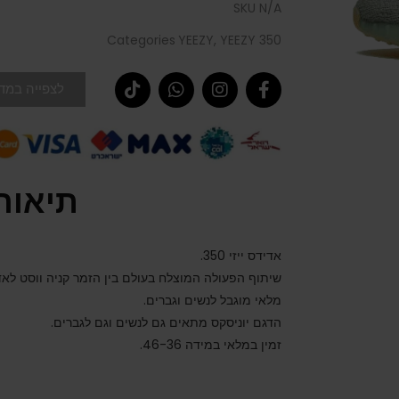
SKU
N/A
Categories
YEEZY
,
YEEZY 350
לצפייה במדר
תיאור
אדידס ייזי 350.
שיתוף הפעולה המוצלח בעולם בין הזמר קניה ווסט לא
מלאי מוגבל לנשים וגברים.
הדגם יוניסקס מתאים גם לנשים וגם לגברים.
זמין במלאי במידה 46-36.