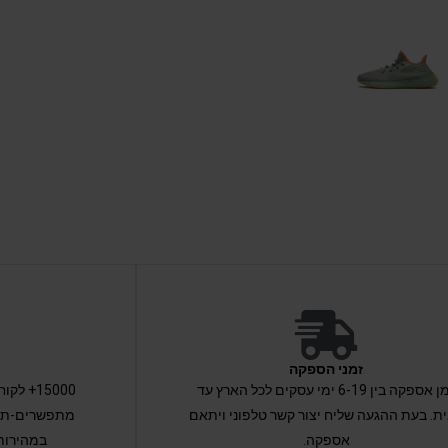
זמני הספקה
זמן אספקה בין 6-19 ימי עסקים לכל הארץ עד
15000+ 
ת. בעת ההגעה שליח יצור קשר טלפוני ויתאם
מתפשרים-תקב
אספקה.
במהירות