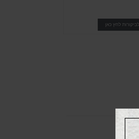
ביקורות לחץ כאן