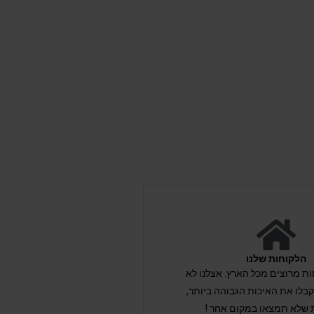
הלקוחות שלנו
לקוחות מרוצים מכל הארץ. אצלנו לא
לו את האיכות הגבוהה ביותר,
 שלא תמצאו במקום אחר !