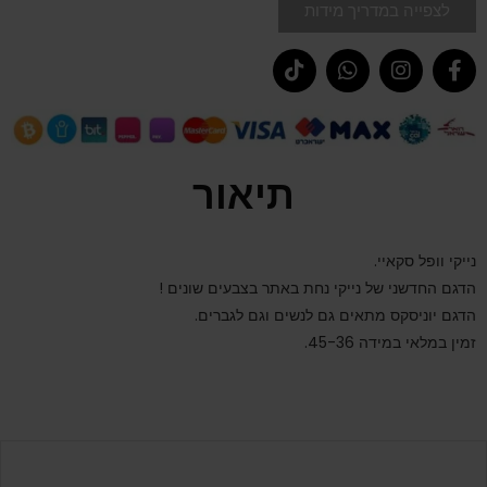
לצפייה במדריך מידות
תיאור
נייקי וופל סקאיי.
הדגם החדשני של נייקי נחת באתר בצבעים שונים !
הדגם יוניסקס מתאים גם לנשים וגם לגברים.
זמין במלאי במידה 45-36.