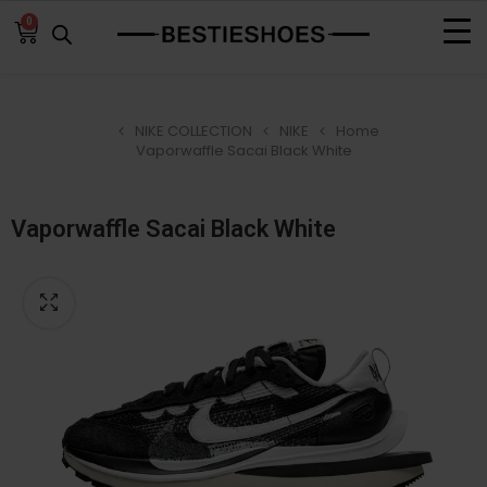
0
NIKE COLLECTION
NIKE
Home
Vaporwaffle Sacai Black White
Vaporwaffle Sacai Black White