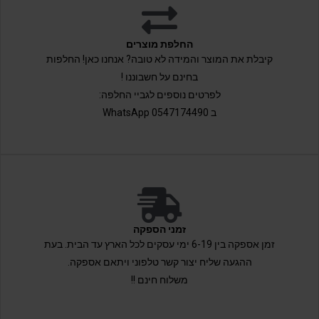
החלפת מוצרים
קיבלת את המוצר והמידה לא טובה? אנחנו כאן! החלפות
בחינם על חשבוננו !
לפרטים נוספים לגביי החלפה:
ב 0547174490 WhatsApp
זמני הספקה
זמן אספקה בין 6-19 ימי עסקים לכל הארץ עד הבית. בעת
ההגעה שליח יצור קשר טלפוני ויתאם אספקה.
משלוח חינם !!