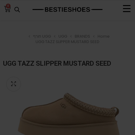
0
Home
BRANDS
UGG
UGG חורף
UGG TAZZ SLIPPER MUSTARD SEED
UGG TAZZ SLIPPER MUSTARD SEED