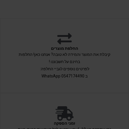
החלפת מוצרים
קיבלת את המוצר והמידה לא טובה? אנחנו כאן! החלפות
בחינם על חשבוננו !
לפרטים נוספים לגביי החלפה:
ב 0547174490 WhatsApp
זמני הספקה