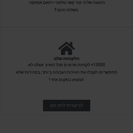
ההגעה שליח יצור קשר טלפוני ויתאם אספקה.
משלוח חינם !!
הלקוחות שלנו
15000+ לקוחות מרוצים מכל הארץ. אצלנו לא
מתפשרים-תקבלו את האיכות הגבוהה ביותר, במהירות שלא
תמצאו במקום אחר !
לביקורות לחץ כאן