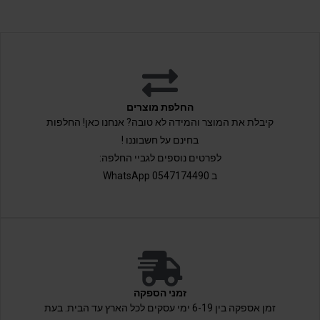
החלפת מוצרים
קיבלת את המוצר והמידה לא טובה? אנחנו כאן! החלפות
בחינם על חשבוננו !
לפרטים נוספים לגביי החלפה:
ב 0547174490 WhatsApp
זמני הספקה
זמן אספקה בין 6-19 ימי עסקים לכל הארץ עד הבית. בעת