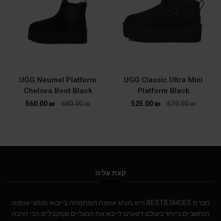
UGG Neumel Platform
UGG Classic Ultra Mini
Chelsea Boot Black
Platform Black
560.00
₪
680.00
₪
525.00
₪
679.00
₪
קצת עלינו
חברת BESTIESHOES היא מותג אופנה המתמחה בייבוא מותגי אופנה
הנחשבים ביותר בעולם.דואגים לייבא את הנעליים שמקבלים הכי הרבה