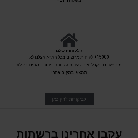
משלוח חינם !!
הלקוחות שלנו
15000+ לקוחות מרוצים מכל הארץ. אצלנו לא
מתפשרים-תקבלו את האיכות הגבוהה ביותר, במהירות שלא
תמצאו במקום אחר !
לביקורות לחץ כאן
עקבו אחרינו ברשתות