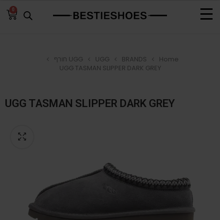
0
Home
BRANDS
UGG
UGG חורף
UGG TASMAN SLIPPER DARK GREY
UGG TASMAN SLIPPER DARK GREY