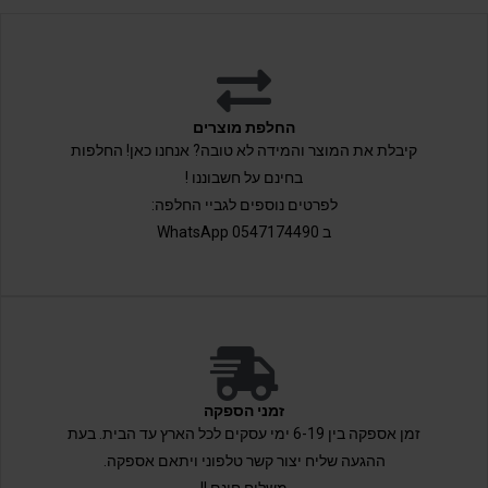
החלפת מוצרים
קיבלת את המוצר והמידה לא טובה? אנחנו כאן! החלפות
בחינם על חשבוננו !
לפרטים נוספים לגביי החלפה:
ב 0547174490 WhatsApp
זמני הספקה
זמן אספקה בין 6-19 ימי עסקים לכל הארץ עד הבית. בעת
ההגעה שליח יצור קשר טלפוני ויתאם אספקה.