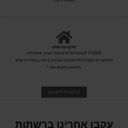
משלוח חינם !!
הלקוחות שלנו
15000+ לקוחות מרוצים מכל הארץ. אצלנו לא
מתפשרים-תקבלו את האיכות הגבוהה ביותר, במהירות שלא
תמצאו במקום אחר !
לביקורות לחץ כאן
עקבו אחרינו ברשתות