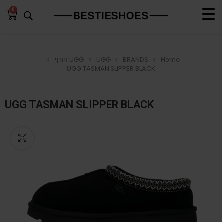
0
Home
BRANDS
UGG
UGG חורף
UGG TASMAN SLIPPER BLACK
UGG TASMAN SLIPPER BLACK