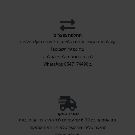
החלפת מוצרים
קיבלת את המוצר והמידה לא טובה? אנחנו כאן! החלפות
בחינם על חשבוננו !
לפרטים נוספים לגביי החלפה:
ב 0547174490 WhatsApp
זמני הספקה
זמן אספקה בין 6-19 ימי עסקים לכל הארץ עד הבית. בעת
ההגעה שליח יצור קשר טלפוני ויתאם אספקה.