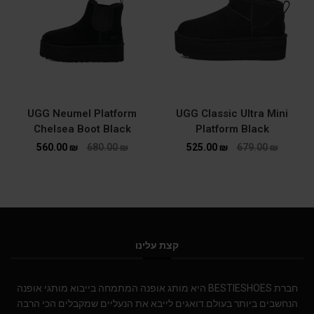
UGG Neumel Platform
UGG Classic Ultra Mini
Chelsea Boot Black
Platform Black
560.00
₪
680.00
₪
525.00
₪
679.00
₪
קצת עלינו
חברת BESTIESHOES היא מותג אופנה המתמחה בייבוא מותגי אופנה
הנחשבים ביותר בעולם.דואגים לייבא את הנעליים שמקבלים הכי הרבה