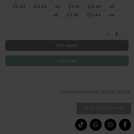
43 1/3
42 2/3
42
41 1/3
40 2/3
40
46
45 1/3
44 2/3
44
הוספה לסל
קנה עכשיו
Categories
ADIDAS
,
ADIDAS SPEZIAL
לצפייה במדריך מידות