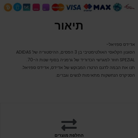
תיאור
אדידס ספזיאל-
הסגנון הקלאסי האולטימטיבי בן 3 הפסים, ההיסטוריה של ADIDAS
SPEZIAL חוזר למגרשי הכדוריד של גרמניה בסוף שנות ה-70.
תנו את הבמה לדגם הרטרו המבוקש של אדידס, אדידס ספזיאל.
הסניקרס הנחשקות מתאימות לנשים וגברים.
החלפת מוצרים