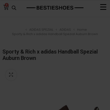
0
ADIDAS SPEZIAL
ADIDAS
Home
Sporty & Rich x adidas Handball Spezial Auburn Brown
Sporty & Rich x adidas Handball Spezial
Auburn Brown