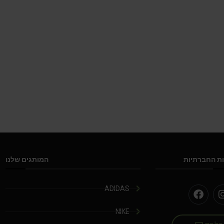
ת החברתיות
המותגים שלנו
ADIDAS
NIKE