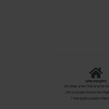
הלקוחות שלנו
לקוחות מרוצים מכל הארץ. אצלנו לא
לו את האיכות הגבוהה ביותר,
 שלא תמצאו במקום אחר !