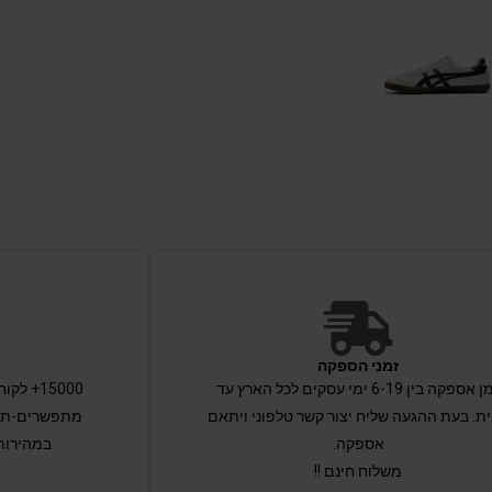
זמני הספקה
זמן אספקה בין 6-19 ימי עסקים לכל הארץ עד
15000+ 
ת. בעת ההגעה שליח יצור קשר טלפוני ויתאם
מתפשרים-תקב
אספקה.
במהירות
משלוח חינם !!