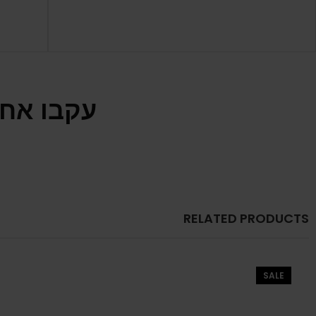
עקבו אחר
RELATED PRODUCTS
SALE