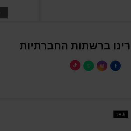
ל
ינו ברשתות החברתיות
SALE