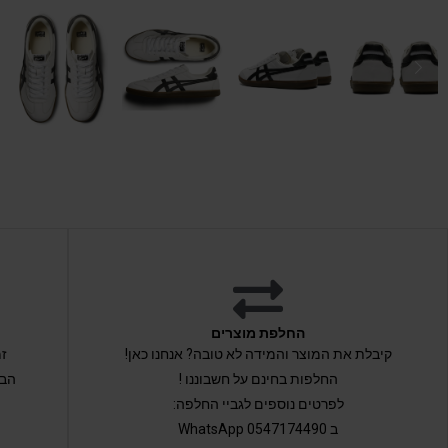
החלפת מוצרים
קיבלת את המוצר והמידה לא טובה? אנחנו כאן!
החלפות בחינם על חשבוננו !
הבי
לפרטים נוספים לגביי החלפה:
ב 0547174490 WhatsApp