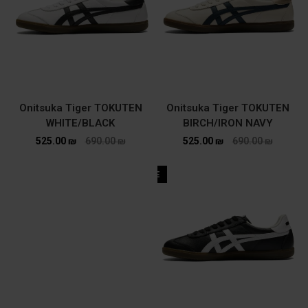
Onitsuka Tiger TOKUTEN
Onitsuka Tiger TOKUTEN
WHITE/BLACK
BIRCH/IRON NAVY
525.00
₪
690.00
₪
525.00
₪
690.00
₪
SALE