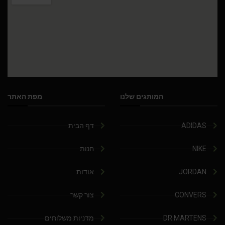
המותגים שלנו
מפת האתר
ADIDAS
דף הבית
NIKE
חנות
JORDAN
אודות
CONVERS
צור קשר
DR.MARTENS
מדניות משלוחים