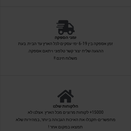
זמני הספקה
זמן אספקה בין 6-19 ימי עסקים לכל הארץ עד הבית. בעת
ההגעה שליח יצור קשר טלפוני ויתאם אספקה.
משלוח חינם !!
הלקוחות שלנו
15000+ לקוחות מרוצים מכל הארץ. אצלנו לא
מתפשרים-תקבלו את האיכות הגבוהה ביותר, במהירות שלא
תמצאו במקום אחר !