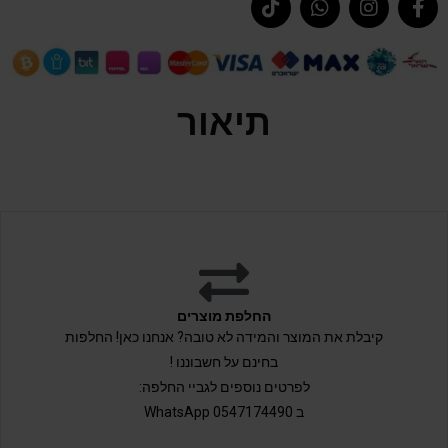
תיאור
החלפת מוצרים
קיבלת את המוצר והמידה לא טובה? אנחנו כאן! החלפות
בחינם על חשבוננו !
לפרטים נוספים לגביי החלפה:
ב 0547174490 WhatsApp